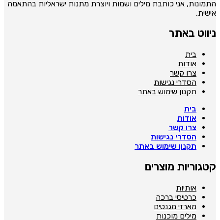
תמונות, אני כותבת מילים ושמות ויוצרת מתנות ישראליות בהתאמה
ישית.
יווט באתר
בית
אודות
צרו קשר
הסדרי נגישות
תקנון שימוש באתר
בית
אודות
צרו קשר
הסדרי נגישות
תקנון שימוש באתר
טגוריות מוצרים
אותיות
כרטיסי ברכה
מארזי מגנטים
מילים מוכנות