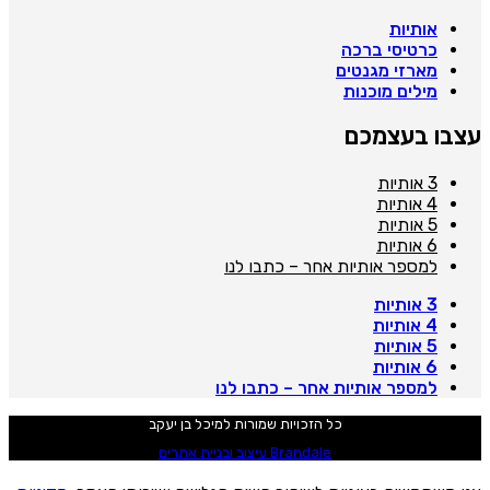
אותיות
כרטיסי ברכה
מארזי מגנטים
מילים מוכנות
צבו בעצמכם
3 אותיות
4 אותיות
5 אותיות
6 אותיות
למספר אותיות אחר – כתבו לנו
3 אותיות
4 אותיות
5 אותיות
6 אותיות
למספר אותיות אחר – כתבו לנו
כל הזכויות שמורות למיכל בן יעקב
Brandale עיצוב ובניית אתרים