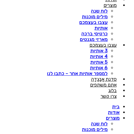
מוצרים
לוח שנה
מילים מוכנות
עצבו בעצמכם
אותיות
כרטיסי ברכה
מארזי מגנטים
עצבו בעצמכם
3 אותיות
4 אותיות
5 אותיות
6 אותיות
למספר אותיות אחר – כתבו לנו
סדנת אָבָּגָדָה
אתם משתפים
בלוג
צרו קשר
בית
אודות
מוצרים
לוח שנה
מילים מוכנות