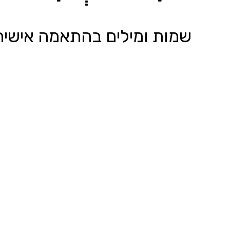
שמות ומילים בהתאמה אישית