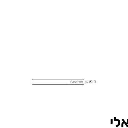
חיפוש
אלי