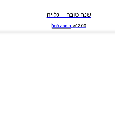
שנה טובה – גלויה
12.00
₪
הוספה לסל