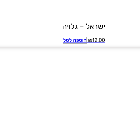
ישראל – גלויה
12.00
₪
הוספה לסל