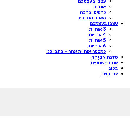
עצבו בעצמכם
אותיות
כרטיסי ברכה
מארזי מגנטים
עצבו בעצמכם
3 אותיות
4 אותיות
5 אותיות
6 אותיות
למספר אותיות אחר – כתבו לנו
סדנת אָבָּגָדָה
אתם משתפים
בלוג
צרו קשר