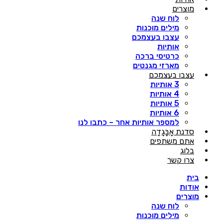
מוצרים
לוח שנה
מילים מוכנות
עצבו בעצמכם
אותיות
כרטיסי ברכה
מארזי מגנטים
עצבו בעצמכם
3 אותיות
4 אותיות
5 אותיות
6 אותיות
למספר אותיות אחר – כתבו לנו
סדנת אָבָּגָדָה
אתם משתפים
בלוג
צרו קשר
בית
אודות
מוצרים
לוח שנה
מילים מוכנות