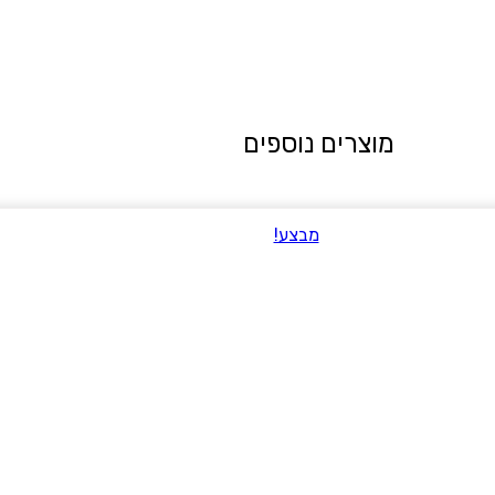
מוצרים נוספים
מבצע!