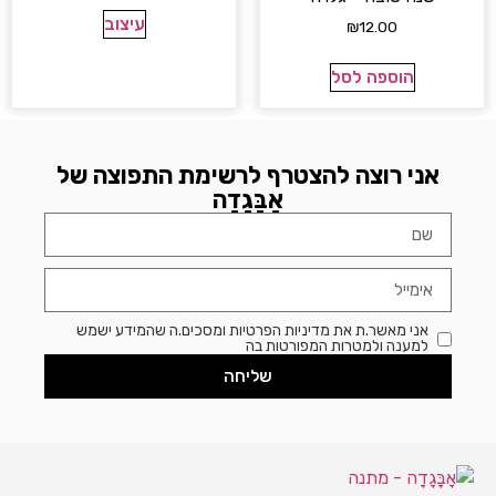
עיצוב
₪
12.00
הוספה לסל
אני רוצה להצטרף לרשימת התפוצה של
אָבָּגָדָה
אני מאשר.ת את מדיניות הפרטיות ומסכים.ה שהמידע ישמש
למענה ולמטרות המפורטות בה
שליחה