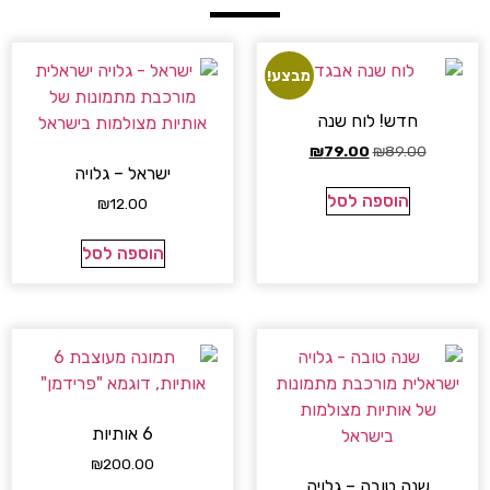
מבצע!
חדש! לוח שנה
₪
79.00
₪
89.00
ישראל – גלויה
הוספה לסל
₪
12.00
הוספה לסל
6 אותיות
₪
200.00
שנה טובה – גלויה