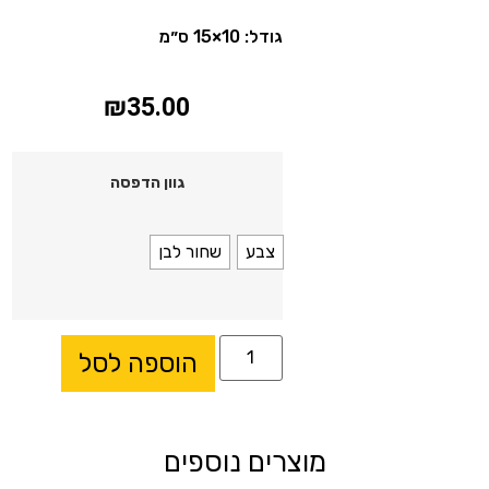
גודל: 10×15 ס״מ
₪
35.00
גוון הדפסה
צבע
שחור לבן
הוספה לסל
מוצרים נוספים