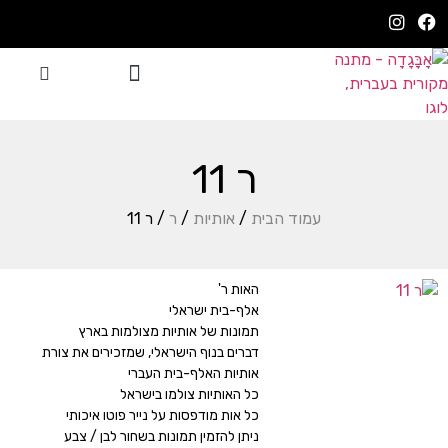
ר 11
עמוד הבית
/
אותיות
/
ר
/ ר 11
האות ר'
אלף-בית ישראלי
תמונות של אותיות מצולמות בארץ
דברים בנוף הישראלי, שמזכירים את צורת
אותיות האלף-בית העברי
כל האותיות צולמו בישראל
כל אות מודפסות על נייר פוטו איכותי
ניתן להזמין תמונות בשחור לבן / צבע