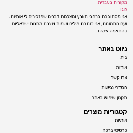
אני מסתובבת ברחבי הארץ ומצלמת דברים שמזכירים לי אותיות.
ועם התמונות, אני כותבת מילים ושמות ויוצרת מתנות ישראליות
בהתאמה אישית.
ניווט באתר
בית
אודות
צרו קשר
הסדרי נגישות
תקנון שימוש באתר
קטגוריות מוצרים
אותיות
כרטיסי ברכה