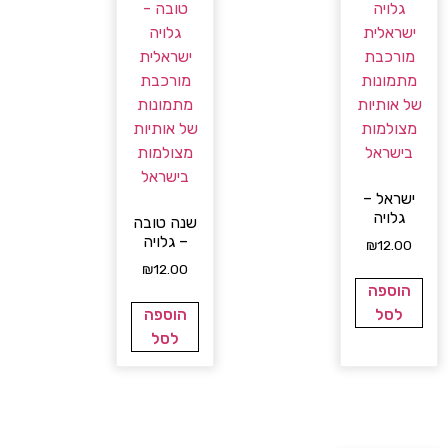
ישראל –
גלויה
שנה טובה
– גלויה
₪
12.00
₪
12.00
הוספה
לסל
הוספה
לסל