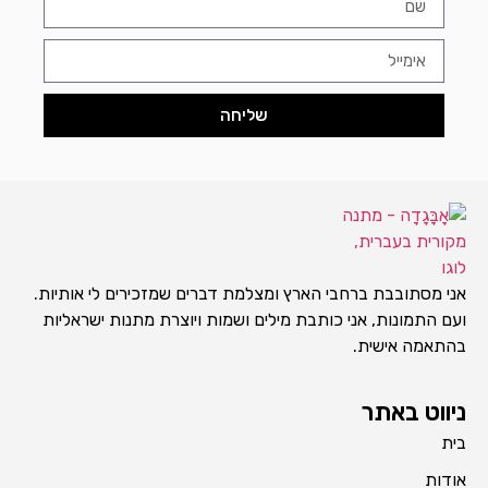
שליחה
אני מסתובבת ברחבי הארץ ומצלמת דברים שמזכירים לי אותיות.
ועם התמונות, אני כותבת מילים ושמות ויוצרת מתנות ישראליות
בהתאמה אישית.
ניווט באתר
בית
אודות