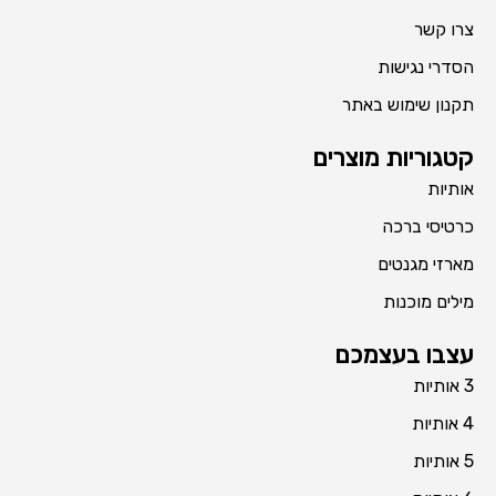
צרו קשר
הסדרי נגישות
תקנון שימוש באתר
קטגוריות מוצרים
אותיות
כרטיסי ברכה
מארזי מגנטים
מילים מוכנות
עצבו בעצמכם
3 אותיות
4 אותיות
5 אותיות