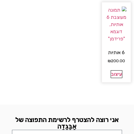
6 אותיות
₪
200.00
עיצוב
אני רוצה להצטרף לרשימת התפוצה של
אָבָּגָדָה