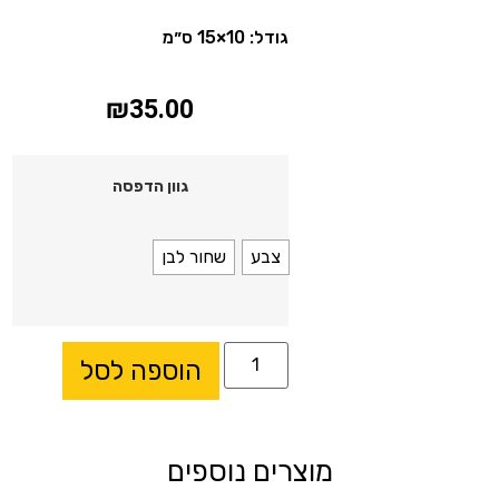
גודל: 10×15 ס״מ
₪
35.00
גוון הדפסה
צבע
שחור לבן
הוספה לסל
מוצרים נוספים