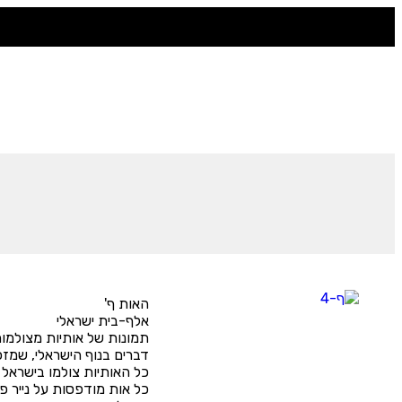
האות ף'
אלף-בית ישראלי
תמונות של אותיות מצולמו
דברים בנוף הישראלי, שמזכ
כל האותיות צולמו בישראל
כל אות מודפסות על נייר פו