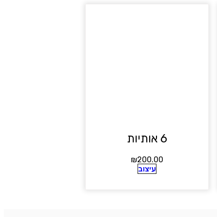
6 אותיות
₪
200.00
עיצוב