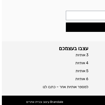
עצבו בעצמכם
3 אותיות
4 אותיות
5 אותיות
6 אותיות
למספר אותיות אחר – כתבו לנו
Brandale עיצוב ובניית אתרים