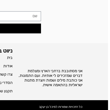
ניווט 
בית
אודות
אני מסתובבת ברחבי הארץ ומצלמת
צרו קשר
דברים שמזכירים לי אותיות. ועם התמונות,
אני כותבת מילים ושמות ויוצרת מתנות
הסדרי נג
ישראליות בהתאמה אישית.
תקנון ש
כל הזכויות שמורות למיכל בן יעקב