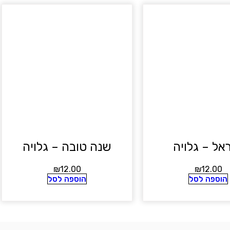
אל – גלויה
שנה טובה – גלויה
₪
12.00
₪
12.00
הוספה לסל
הוספה לסל