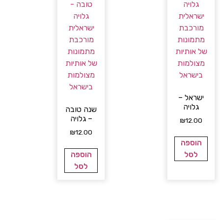
ישראל –
גלויה
שנה טובה
– גלויה
₪
12.00
₪
12.00
הוספה
לסל
הוספה
לסל