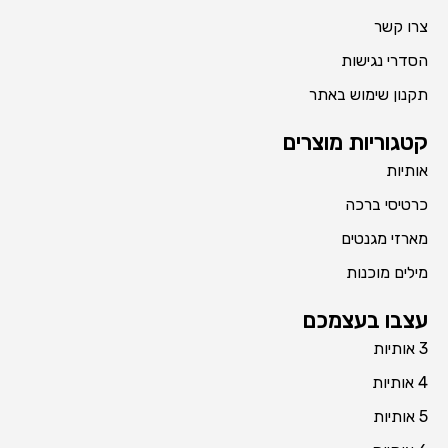
צרו קשר
הסדרי נגישות
תקנון שימוש באתר
קטגוריות מוצרים
אותיות
כרטיסי ברכה
מארזי מגנטים
מילים מוכנות
עצבו בעצמכם
3 אותיות
4 אותיות
5 אותיות