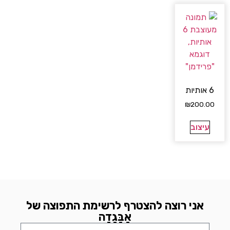
6 אותיות
₪
200.00
עיצוב
אני רוצה להצטרף לרשימת התפוצה של
אָבָּגָדָה