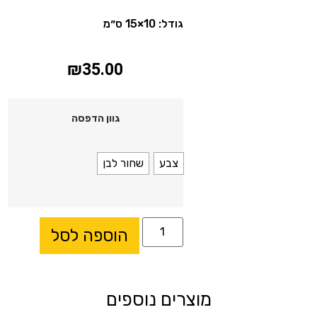
גודל: 10×15 ס״מ
₪
35.00
גוון הדפסה
צבע
שחור לבן
הוספה לסל
מוצרים נוספים