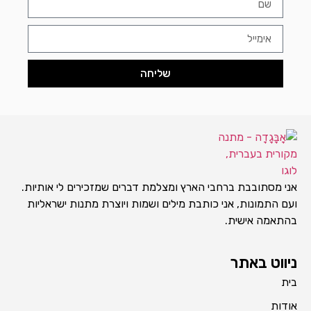
שליחה
אני מסתובבת ברחבי הארץ ומצלמת דברים שמזכירים לי אותיות.
ועם התמונות, אני כותבת מילים ושמות ויוצרת מתנות ישראליות
בהתאמה אישית.
ניווט באתר
בית
אודות