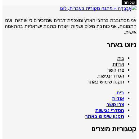
שליחה
ני מסתובבת ברחבי הארץ ומצלמת דברים שמזכירים לי אותיות. ועם
תמונות, אני כותבת מילים ושמות ויוצרת מתנות ישראליות בהתאמה
ישית.
יווט באתר
בית
אודות
צרו קשר
הסדרי נגישות
תקנון שימוש באתר
בית
אודות
צרו קשר
הסדרי נגישות
תקנון שימוש באתר
טגוריות מוצרים