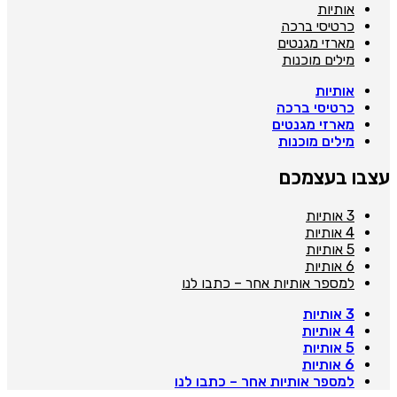
אותיות
כרטיסי ברכה
מארזי מגנטים
מילים מוכנות
אותיות
כרטיסי ברכה
מארזי מגנטים
מילים מוכנות
צבו בעצמכם
3 אותיות
4 אותיות
5 אותיות
6 אותיות
למספר אותיות אחר – כתבו לנו
3 אותיות
4 אותיות
5 אותיות
6 אותיות
למספר אותיות אחר – כתבו לנו