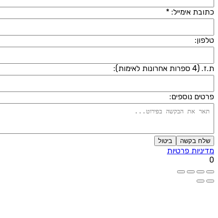
תובת אימייל: *
לפון:
 (4 ספרות אחרונות לאימות):
רטים נוספים:
שלח בקשה
ביטול
דיניות פרטיות