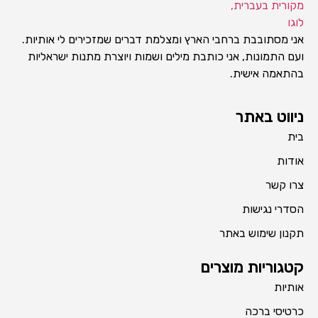
אני מסתובבת ברחבי הארץ ומצלמת דברים שמזכירים לי אותיות.
ועם התמונות, אני כותבת מילים ושמות ויוצרת מתנות ישראליות
בהתאמה אישית.
ניווט באתר
בית
אודות
צרו קשר
הסדרי נגישות
תקנון שימוש באתר
קטגוריות מוצרים
אותיות
כרטיסי ברכה