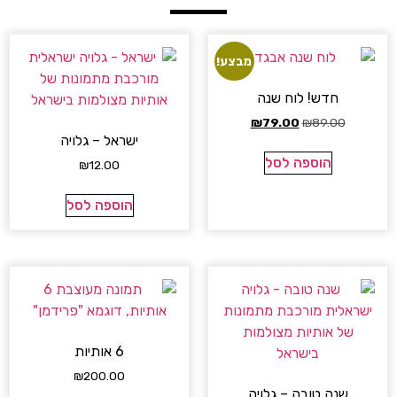
מבצע!
חדש! לוח שנה
₪
79.00
₪
89.00
ישראל – גלויה
הוספה לסל
₪
12.00
הוספה לסל
6 אותיות
₪
200.00
שנה טובה – גלויה