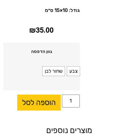
גודל: 10×15 ס״מ
₪
35.00
גוון הדפסה
צבע
שחור לבן
הוספה לסל
מוצרים נוספים