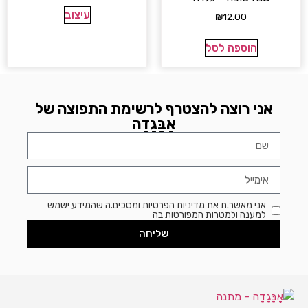
עיצוב
₪
12.00
הוספה לסל
אני רוצה להצטרף לרשימת התפוצה של
אָבָּגָדָה
אני מאשר.ת את מדיניות הפרטיות ומסכים.ה שהמידע ישמש
למענה ולמטרות המפורטות בה
שליחה