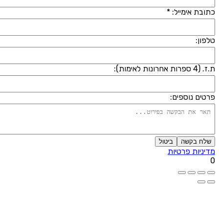
תובת אימייל: *
לפון:
 (4 ספרות אחרונות לאימות):
רטים נוספים:
שלח בקשה
ביטול
דיניות פרטיות