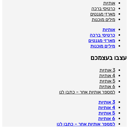
אותיות
כרטיסי ברכה
מארזי מגנטים
מילים מוכנות
אותיות
כרטיסי ברכה
מארזי מגנטים
מילים מוכנות
צבו בעצמכם
3 אותיות
4 אותיות
5 אותיות
6 אותיות
למספר אותיות אחר – כתבו לנו
3 אותיות
4 אותיות
5 אותיות
6 אותיות
למספר אותיות אחר – כתבו לנו