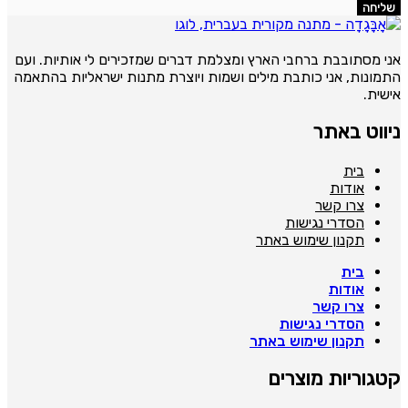
שליחה
ני מסתובבת ברחבי הארץ ומצלמת דברים שמזכירים לי אותיות. ועם
תמונות, אני כותבת מילים ושמות ויוצרת מתנות ישראליות בהתאמה
ישית.
יווט באתר
בית
אודות
צרו קשר
הסדרי נגישות
תקנון שימוש באתר
בית
אודות
צרו קשר
הסדרי נגישות
תקנון שימוש באתר
טגוריות מוצרים