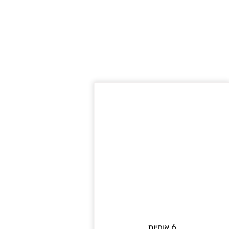
6 אותיות