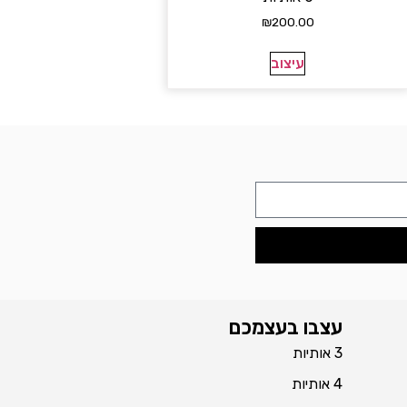
₪
200.00
עיצוב
עצבו בעצמכם
3 אותיות
4 אותיות