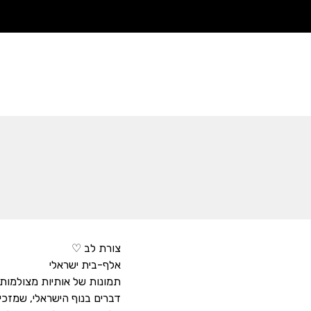
צורת לב ♡
אלף-בית ישראלי
תמונות של אותיות מצולמות
דברים בנוף הישראלי, שמזכי