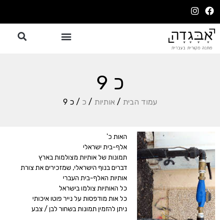
כ 9
עמוד הבית
/
אותיות
/
כ
/ כ 9
האות כ'
אלף-בית ישראלי
תמונות של אותיות מצולמות בארץ
דברים בנוף הישראלי, שמזכירים את צורת
אותיות האלף-בית העברי
כל האותיות צולמו בישראל
כל אות מודפסות על נייר פוטו איכותי
ניתן להזמין תמונות בשחור לבן / צבע