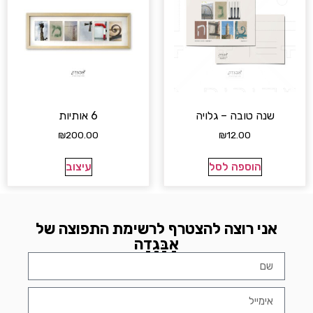
שנה טובה – גלויה
6 אותיות
₪
200.00
₪
12.00
הוספה לסל
עיצוב
אני רוצה להצטרף לרשימת התפוצה של
אָבָּגָדָה