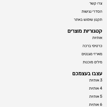
צרו קשר
הסדרי נגישות
תקנון שימוש באתר
קטגוריות מוצרים
אותיות
כרטיסי ברכה
מארזי מגנטים
מילים מוכנות
עצבו בעצמכם
3 אותיות
4 אותיות
5 אותיות
6 אותיות