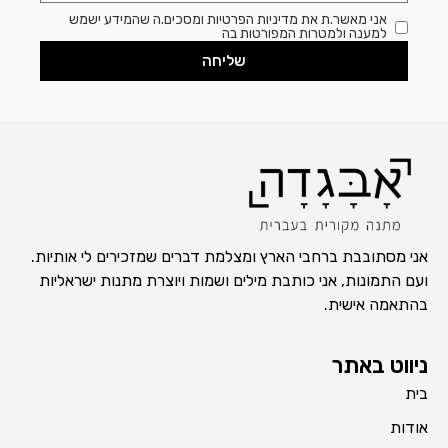
אני מאשר.ת את מדיניות הפרטיות ומסכים.ה שהמידע ישמש
למענה ולמטרות המפורטות בה
שליחה
אני מסתובבת ברחבי הארץ ומצלמת דברים שמזכירים לי אותיות.
ועם התמונות, אני כותבת מילים ושמות ויוצרת מתנות ישראליות
בהתאמה אישית.
ניווט באתר
בית
אודות