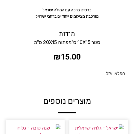
כרטיס ברכה עם המילה ישראל
מורכבת מצילומים ייחודיים ברחבי ישראל
מידות
סגור 10X15 ס"מפתוח 20X15 ס"מ
₪
15.00
המלאי אזל
מוצרים נוספים