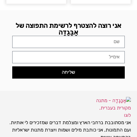
אני רוצה להצטרף לרשימת התפוצה של
אָבָּגָדָה
שליחה
אני מסתובבת ברחבי הארץ ומצלמת דברים שמזכירים לי אותיות.
ועם התמונות, אני כותבת מילים ושמות ויוצרת מתנות ישראליות