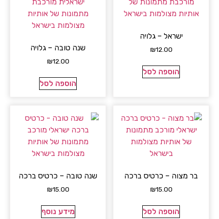
ישראל – גלויה
שנה טובה – גלויה
₪
12.00
₪
12.00
הוספה לסל
הוספה לסל
בר מצוה – כרטיס ברכה
שנה טובה – כרטיס ברכה
₪
15.00
₪
15.00
הוספה לסל
מידע נוסף