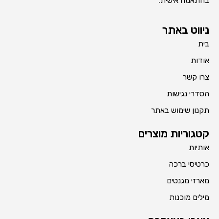
בהתאמה אישית.
ניווט באתר
בית
אודות
צרו קשר
הסדרי נגישות
תקנון שימוש באתר
קטגוריות מוצרים
אותיות
כרטיסי ברכה
מארזי מגנטים
מילים מוכנות