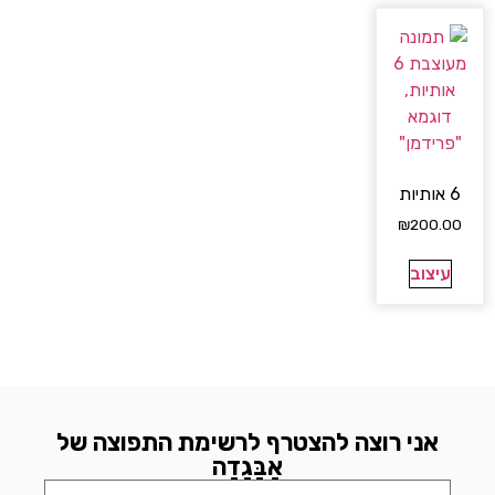
6 אותיות
₪
200.00
עיצוב
אני רוצה להצטרף לרשימת התפוצה של
אָבָּגָדָה