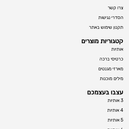
צרו קשר
הסדרי נגישות
תקנון שימוש באתר
קטגוריות מוצרים
אותיות
כרטיסי ברכה
מארזי מגנטים
מילים מוכנות
עצבו בעצמכם
3 אותיות
4 אותיות
5 אותיות