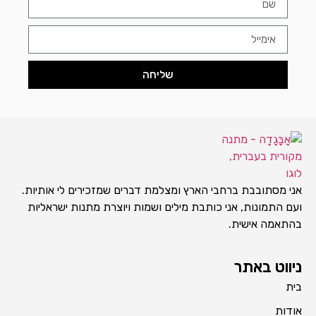
שליחה
אני מסתובבת ברחבי הארץ ומצלמת דברים שמזכירים לי אותיות.
ועם התמונות, אני כותבת מילים ושמות ויוצרת מתנות ישראליות
בהתאמה אישית.
ניווט באתר
בית
אודות