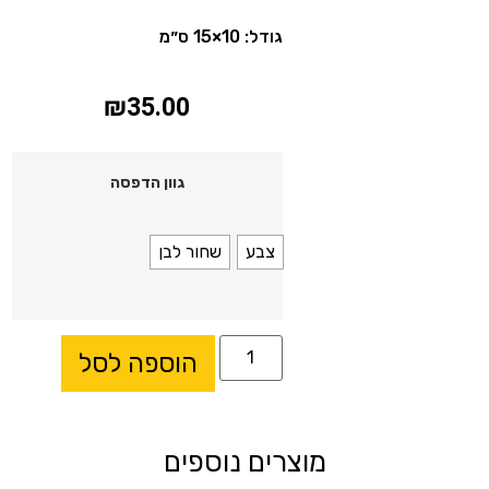
גודל: 10×15 ס״מ
₪
35.00
גוון הדפסה
צבע
שחור לבן
הוספה לסל
מוצרים נוספים