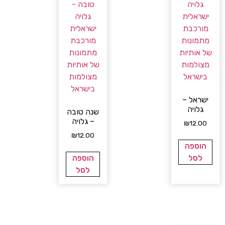
ישראל –
גלויה
שנה טובה
– גלויה
₪
12.00
₪
12.00
הוספה
לסל
הוספה
לסל