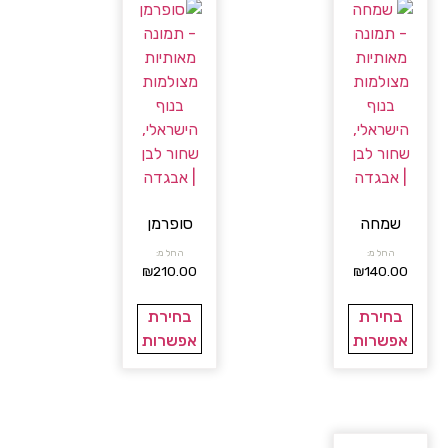
שמחה
סופרמן
החל מ:
החל מ:
₪
210.00
₪
140.00
בחירת
בחירת
אפשרות
אפשרות