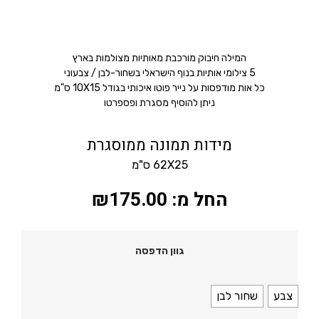
המילה חיבוק מורכבת מאותיות מצולמות בארץ
5 צילומי אותיות בנוף הישראלי בשחור-לבן / צבעוני
כל אות מודפסות על נייר פוטו איכותי בגודל 10X15 ס"מ
ניתן להוסיף מסגרת ופספרטו
מידות תמונה ממוסגרת
62X25 ס"מ
החל מ:
175.00
₪
גוון הדפסה
צבע
שחור לבן