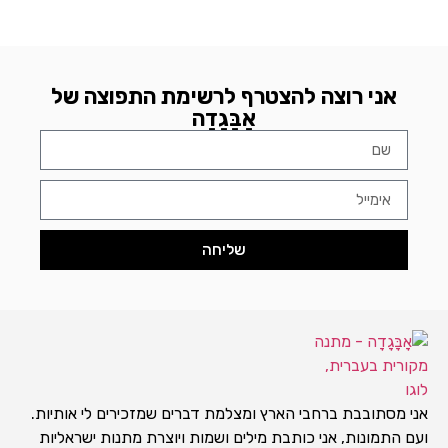
אני רוצה להצטרף לרשימת התפוצה של
אָבָּגָדָה
שליחה
אני מסתובבת ברחבי הארץ ומצלמת דברים שמזכירים לי אותיות.
ועם התמונות, אני כותבת מילים ושמות ויוצרת מתנות ישראליות