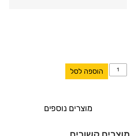
הוספה לסל
מוצרים נוספים
מוצרים קשורים