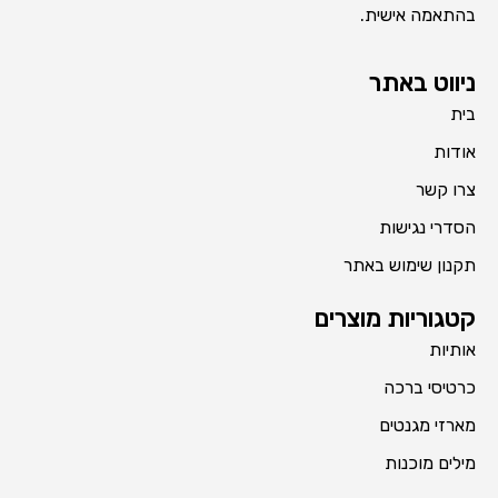
בהתאמה אישית.
ניווט באתר
בית
אודות
צרו קשר
הסדרי נגישות
תקנון שימוש באתר
קטגוריות מוצרים
אותיות
כרטיסי ברכה
מארזי מגנטים
מילים מוכנות