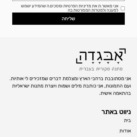
אני מאשר.ת את מדיניות הפרטיות ומסכים.ה שהמידע ישמש
למענה ולמטרות המפורטות בה
שליחה
אני מסתובבת ברחבי הארץ ומצלמת דברים שמזכירים לי אותיות.
ועם התמונות, אני כותבת מילים ושמות ויוצרת מתנות ישראליות
בהתאמה אישית.
ניווט באתר
בית
אודות