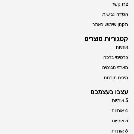
צרו קשר
הסדרי נגישות
תקנון שימוש באתר
קטגוריות מוצרים
אותיות
כרטיסי ברכה
מארזי מגנטים
מילים מוכנות
עצבו בעצמכם
3 אותיות
4 אותיות
5 אותיות
6 אותיות