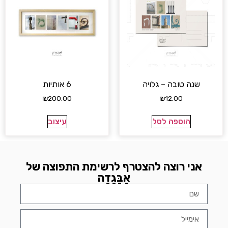
שנה טובה – גלויה
6 אותיות
₪
200.00
₪
12.00
הוספה לסל
עיצוב
אני רוצה להצטרף לרשימת התפוצה של
אָבָּגָדָה