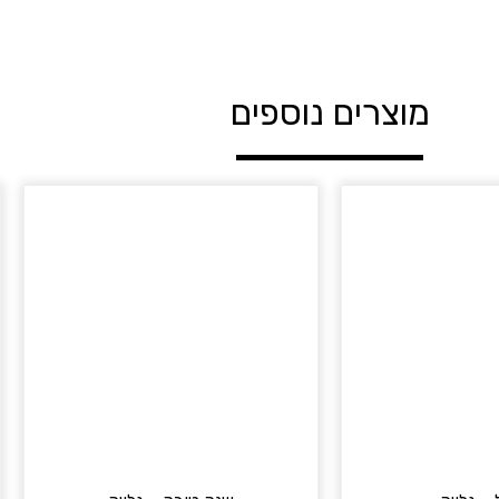
מוצרים נוספים