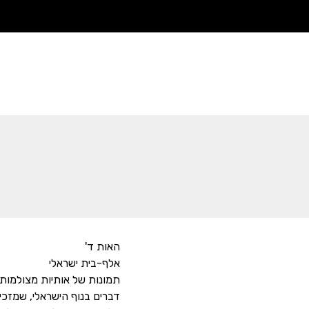
האות ד'
אלף-בית ישראלי
תמונות של אותיות מצולמות
דברים בנוף הישראלי, שמזכי