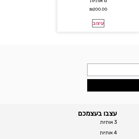
6 אותיות
₪
200.00
עיצוב
עצבו בעצמכם
3 אותיות
4 אותיות