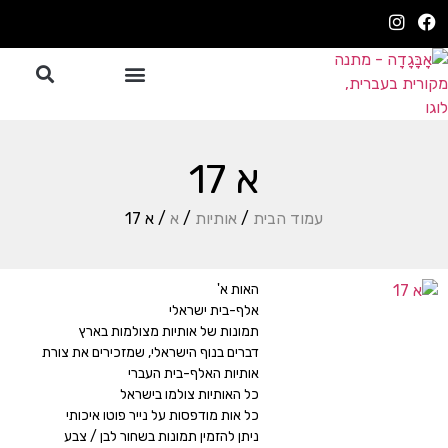
א 17
עמוד הבית
/
אותיות
/
א
/ א 17
האות א'
אלף-בית ישראלי
תמונות של אותיות מצולמות בארץ
דברים בנוף הישראלי, שמזכירים את צורת
אותיות האלף-בית העברי
כל האותיות צולמו בישראל
כל אות מודפסות על נייר פוטו איכותי
ניתן להזמין תמונות בשחור לבן / צבע