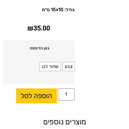
גודל: 10×15 ס״מ
₪
35.00
גוון הדפסה
צבע
שחור לבן
הוספה לסל
מוצרים נוספים