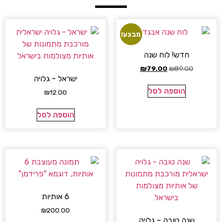
מבצע!
חדש! לוח שנה
₪
79.00
₪
89.00
ישראל – גלויה
הוספה לסל
₪
12.00
הוספה לסל
6 אותיות
₪
200.00
שנה טובה – גלויה