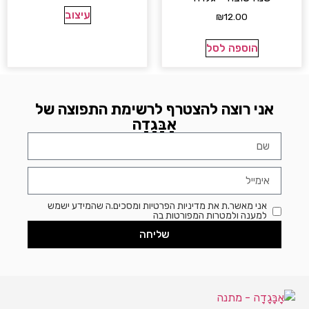
עיצוב
₪
12.00
הוספה לסל
אני רוצה להצטרף לרשימת התפוצה של
אָבָּגָדָה
אני מאשר.ת את מדיניות הפרטיות ומסכים.ה שהמידע ישמש
למענה ולמטרות המפורטות בה
שליחה