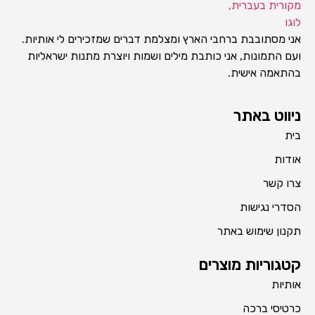
אני מסתובבת ברחבי הארץ ומצלמת דברים שמזכירים לי אותיות.
ועם התמונות, אני כותבת מילים ושמות ויוצרת מתנות ישראליות
בהתאמה אישית.
ניווט באתר
בית
אודות
צרו קשר
הסדרי נגישות
תקנון שימוש באתר
קטגוריות מוצרים
אותיות
כרטיסי ברכה