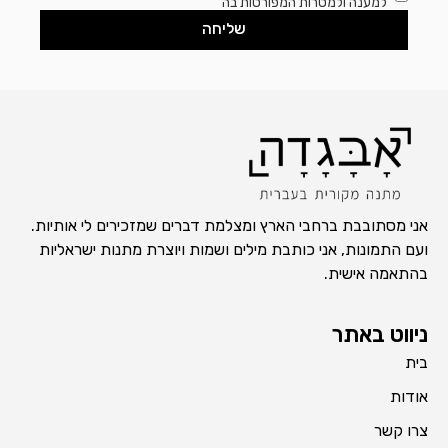
למענה ולמטרות המפורטות בה
שליחה
אני מסתובבת ברחבי הארץ ומצלמת דברים שמזכירים לי אותיות.
ועם התמונות, אני כותבת מילים ושמות ויוצרת מתנות ישראליות
בהתאמה אישית.
ניווט באתר
בית
אודות
צרו קשר