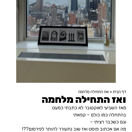
דף הבית
»
ואז התחילה מלחמה
ואז התחילה מלחמה
מאז השביעי לאוקטובר לא כתבתי כמעט
בהתחלה כמו כולם – קפאתי
וגם כשכבר רציתי –
מה אם אכתוב פוסט ואז שוב נתעורר להותר לפירסום??!