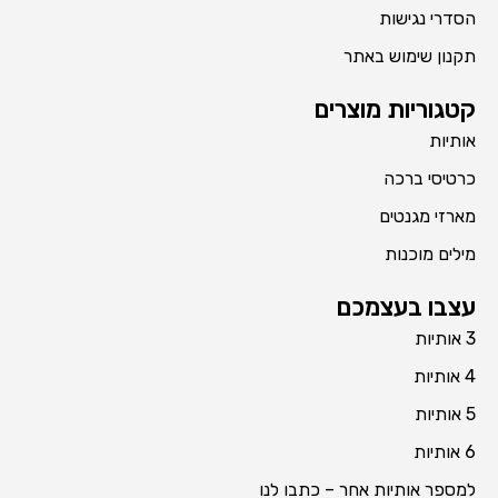
הסדרי נגישות
תקנון שימוש באתר
קטגוריות מוצרים
אותיות
כרטיסי ברכה
מארזי מגנטים
מילים מוכנות
עצבו בעצמכם
3 אותיות
4 אותיות
5 אותיות
6 אותיות
למספר אותיות אחר – כתבו לנו