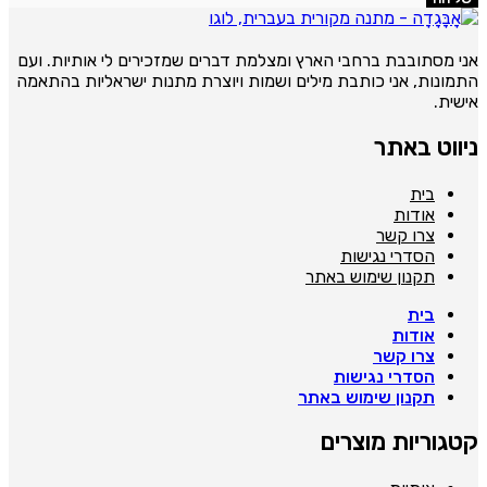
ני מסתובבת ברחבי הארץ ומצלמת דברים שמזכירים לי אותיות. ועם
תמונות, אני כותבת מילים ושמות ויוצרת מתנות ישראליות בהתאמה
ישית.
יווט באתר
בית
אודות
צרו קשר
הסדרי נגישות
תקנון שימוש באתר
בית
אודות
צרו קשר
הסדרי נגישות
תקנון שימוש באתר
טגוריות מוצרים