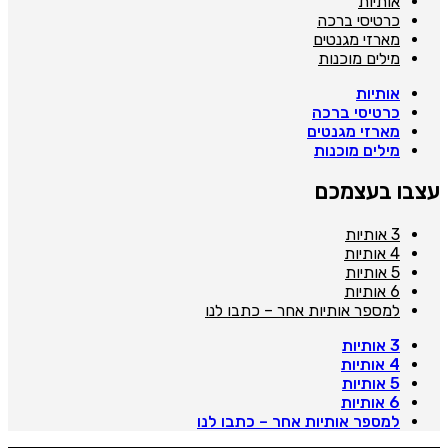
אותיות
כרטיסי ברכה
מארזי מגנטים
מילים מוכנות
אותיות
כרטיסי ברכה
מארזי מגנטים
מילים מוכנות
צבו בעצמכם
3 אותיות
4 אותיות
5 אותיות
6 אותיות
למספר אותיות אחר – כתבו לנו
3 אותיות
4 אותיות
5 אותיות
6 אותיות
למספר אותיות אחר – כתבו לנו